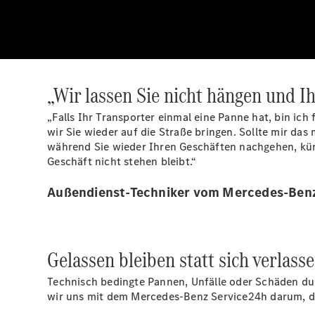
„Wir lassen Sie nicht hängen und Ih
„Falls Ihr Transporter einmal eine Panne hat, bin ich
wir Sie wieder auf die Straße bringen. Sollte mir da
während Sie wieder Ihren Geschäften nachgehen, küm
Geschäft nicht stehen bleibt.“
Außendienst-Techniker vom Mercedes-Ben
Gelassen bleiben statt sich verlass
Technisch bedingte Pannen, Unfälle oder Schäden du
wir uns mit dem Mercedes-Benz Service24h darum, das