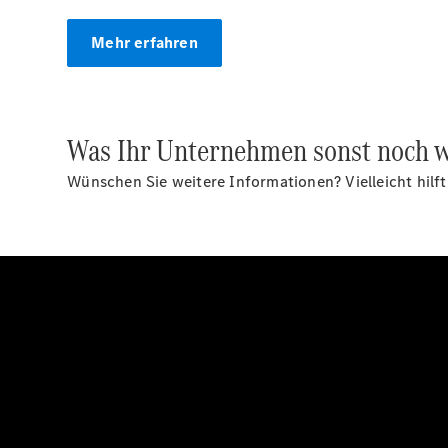
Mehr erfahren
Was Ihr Unternehmen sonst noch w
Wünschen Sie weitere Informationen? Vielleicht hilf