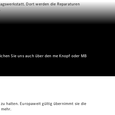
ragswerkstatt. Dort werden die Reparaturen
.
rreichen Sie uns auch über den me Knopf oder MB
 zu halten. Europaweit gültig übernimmt sie die
 mehr.