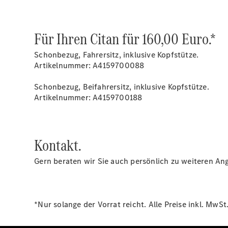
Für Ihren Citan für 160,00 Euro.*
Schonbezug, Fahrersitz, inklusive Kopfstütze.
Artikelnummer: A4159700088
Schonbezug, Beifahrersitz, inklusive Kopfstütze.
Artikelnummer: A4159700188
Kontakt.
Gern beraten wir Sie auch persönlich zu weiteren Ang
*Nur solange der Vorrat reicht. Alle Preise inkl. Mw