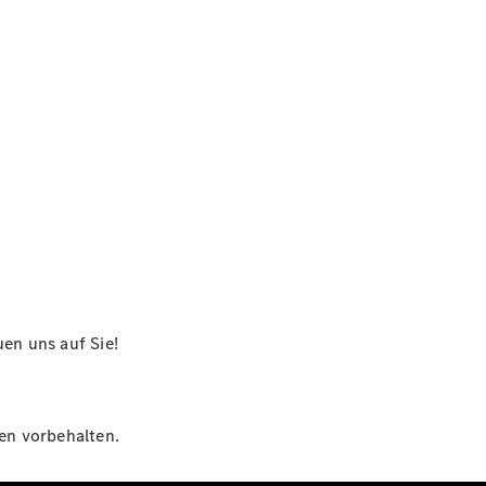
en uns auf Sie!
gen vorbehalten.