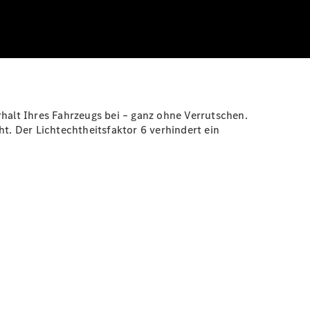
alt Ihres Fahrzeugs bei – ganz ohne Verrutschen.
t. Der Lichtechtheitsfaktor 6 verhindert ein