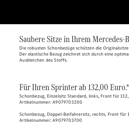
Saubere Sitze in Ihrem Mercedes-B
Die robusten Schonbezüge schützen die Originalsitz
Der elastische Bezug zeichnet sich durch eine optima
Ausbleichen des Stoffs.
Für Ihren Sprinter ab 132,00 Euro.
Schonbezug, Einzelsitz Standard, links, Front für 132
Artikelnummer: A9079703200
Schonbezug, Doppel-Beifahrersitz, rechts, Front für 
Artikelnummer: A9079703700