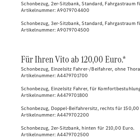
Schonbezug, 2er-Sitzbank, Standard, Fahrgastraum f
Artikelnummer: A9079704400
Schonbezug, 3er-Sitzbank, Standard, Fahrgastraum f
Artikelnummer: A9079704500
Für Ihren Vito ab 120,00 Euro.*
Schonbezug, Einzelsitz Fahrer-/Beifahrer, ohne Thor
Artikelnummer: A4479701700
Schonbezug, Einzelsitz Fahrer, für Komfortbestuhlung
Artikelnummer: A4479701800
Schonbezug, Doppel-Beifahrersitz, rechts für 150,00
Artikelnummer: A4479702200
Schonbezug, 2er-Sitzbank, hinten für 210,00 Euro.
Artikelnummer: A4479702500