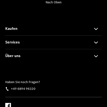
Ausbildung