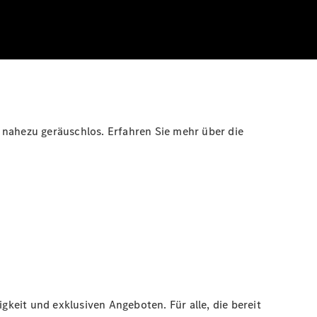
 nahezu geräuschlos. Erfahren Sie mehr über die
gkeit und exklusiven Angeboten. Für alle, die bereit