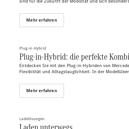
sind für die Zukunft der Mobilität und sich besonder
Mehr erfahren
Plug-in-Hybrid
Plug-in-Hybrid: die perfekte Kom
Entdecken Sie mit den Plug-in-Hybriden von Mercede
Flexibilität und Alltagstauglichkeit. In der Modellüb
Mehr erfahren
Ladelösungen.
Laden unterwegs