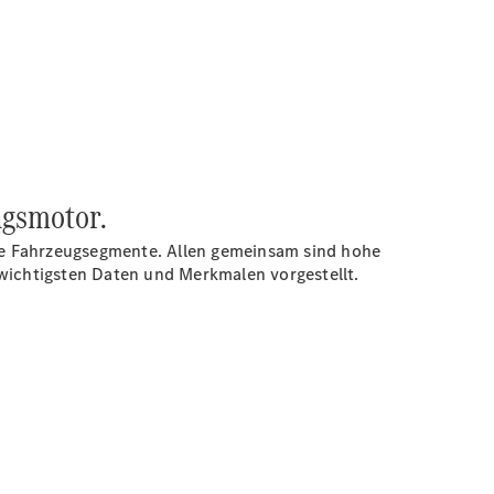
ngsmotor.
le Fahrzeugsegmente. Allen gemeinsam sind hohe
n wichtigsten Daten und Merkmalen vorgestellt.