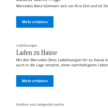
Mercedes-Benz kümmert sich um Ihre Zeit und ist Ihr 
Mehr erfahren
Ladelösungen.
Laden zu Hause
Mit den Mercedes-Benz Ladelösungen für zu Hause k
auch in die Lage versetzt, einen nachhaltigeren Leben
Mehr erfahren
Wallbox und Ladegeräte kaufen