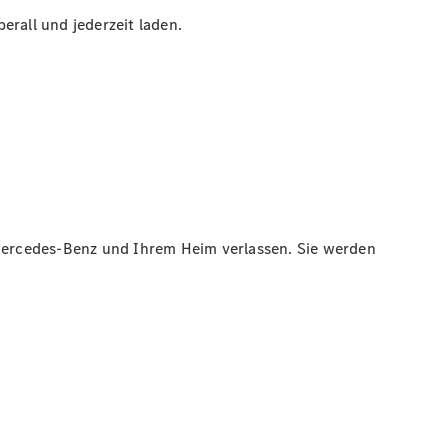
erall und jederzeit laden.
Mercedes-Benz und Ihrem Heim verlassen. Sie werden