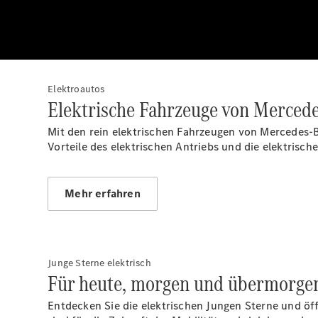
Elektroautos
Elektrische Fahrzeuge von Merced
Mit den rein elektrischen Fahrzeugen von Mercedes-B
Vorteile des elektrischen Antriebs und die elektrisc
Mehr erfahren
Junge Sterne elektrisch
Für heute, morgen und übermorge
Entdecken Sie die elektrischen Jungen Sterne und öffn