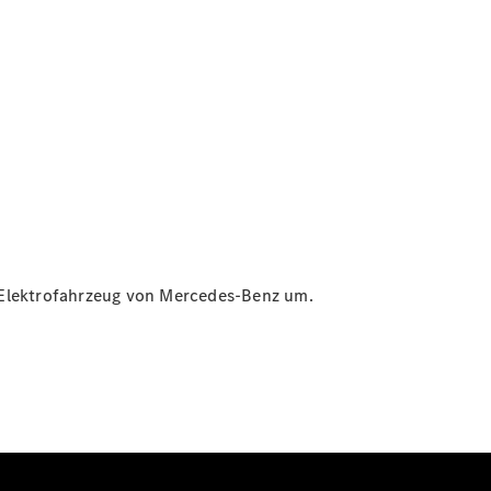
in Elektrofahrzeug von Mercedes-Benz um.