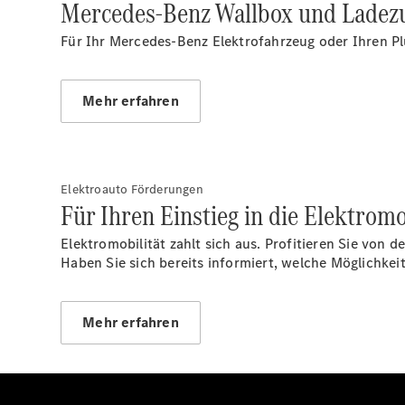
Mercedes-Benz Wallbox und Ladez
Für Ihr Mercedes-Benz Elektrofahrzeug oder Ihren Pl
Mehr erfahren
Elektroauto Förderungen
Für Ihren Einstieg in die Elektromo
Elektromobilität zahlt sich aus. Profitieren Sie von
Haben Sie sich bereits informiert, welche Möglich
Mehr erfahren